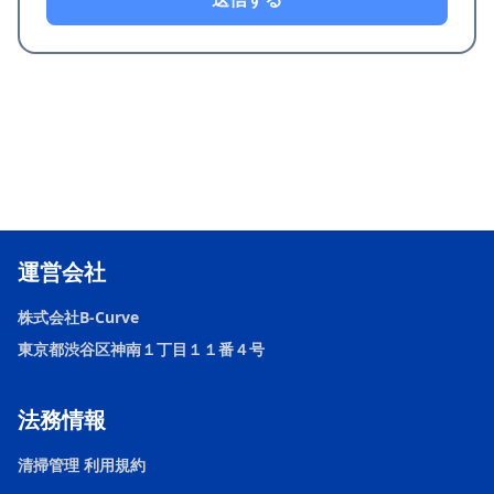
運営会社
株式会社B-Curve
東京都渋谷区神南１丁目１１番４号
法務情報
清掃管理 利用規約