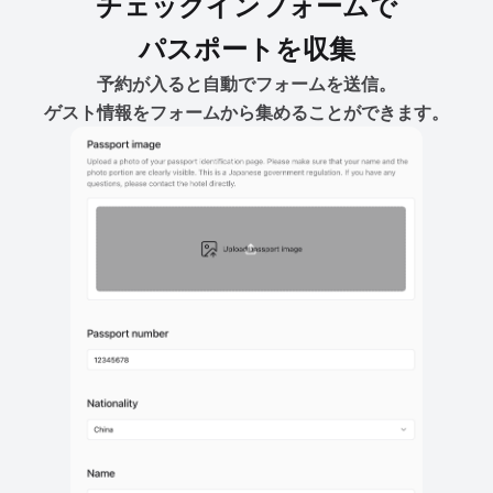
チェックインフォームで
パスポートを収集
予約が入ると自動でフォームを送信。
ゲスト情報をフォームから集めることができます。