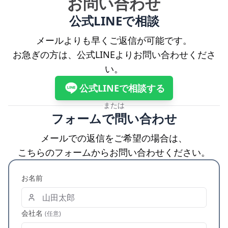
お問い合わせ
公式LINEで相談
メールよりも早くご返信が可能です。
お急ぎの方は、公式LINEよりお問い合わせくださ
い。
公式LINEで相談する
または
フォームで問い合わせ
メールでの返信をご希望の場合は、
こちらのフォームからお問い合わせください。
お名前
会社名
(任意)