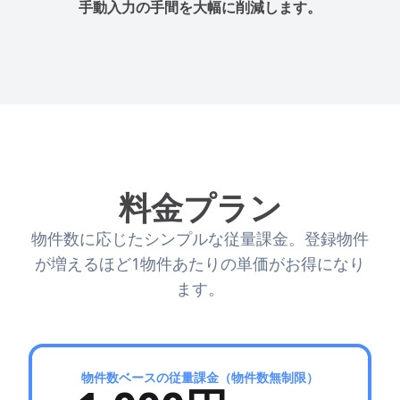
手動入力の手間を大幅に削減します。
料金プラン
物件数に応じたシンプルな従量課金。
登録物件
が増えるほど1物件あたりの単価がお得になり
ます。
物件数ベースの従量課金（物件数無制限）