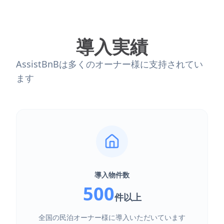
導入実績
AssistBnBは多くのオーナー様に支持されてい
ます
導入物件数
500
件以上
全国の民泊オーナー様に導入いただいています