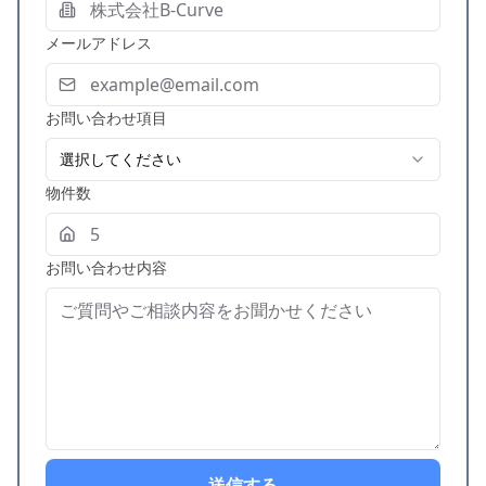
メールアドレス
お問い合わせ項目
選択してください
物件数
お問い合わせ内容
送信する