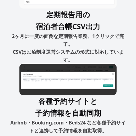
定期報告用の
宿泊者台帳CSV出力
2ヶ月に一度の面倒な定期報告業務、1クリックで完
了。
CSVは民泊制度運営システムの形式に対応していま
す。
各種予約サイトと
予約情報を自動同期
Airbnb・Booking.com・Beds24 など各種予約サイ
トと連携して予約情報を自動取得。