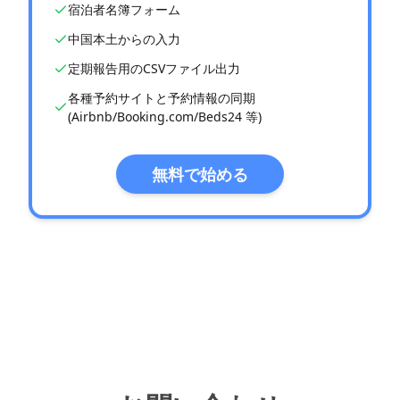
宿泊者名簿フォーム
中国本土からの入力
定期報告用のCSVファイル出力
各種予約サイトと予約情報の同期
(Airbnb/Booking.com/Beds24 等)
無料で始める