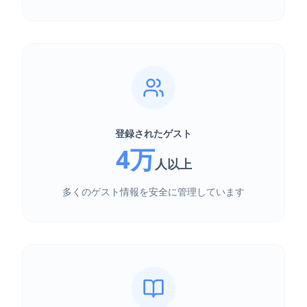
登録されたゲスト
4万
人以上
多くのゲスト情報を安全に管理しています