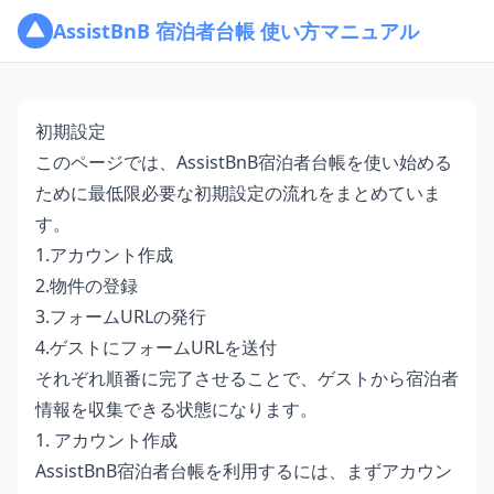
AssistBnB 宿泊者台帳 使い方マニュアル
初期設定
このページでは、AssistBnB宿泊者台帳を使い始める
ために最低限必要な初期設定の流れをまとめていま
す。
1.アカウント作成
2.物件の登録
3.フォームURLの発行
4.ゲストにフォームURLを送付
それぞれ順番に完了させることで、ゲストから宿泊者
情報を収集できる状態になります。
1. アカウント作成
AssistBnB宿泊者台帳を利用するには、まずアカウン