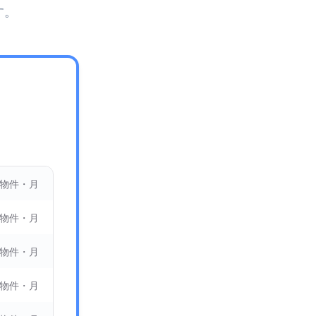
す。
 物件・月
 物件・月
 物件・月
 物件・月