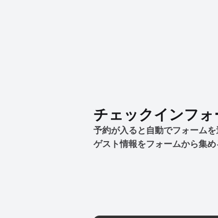
チェックインフォ
予約が入ると自動でフォームを
ゲスト情報をフォームから集め