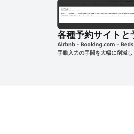
各種予約サイトと
Airbnb・Booking.com
手動入力の手間を大幅に削減し