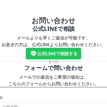
お問い合わせ
公式LINEで相談
メールよりも早くご返信が可能です。
お急ぎの方は、公式LINEよりお問い合わせください。
公式LINEで相談する
または
フォームで問い合わせ
メールでの返信をご希望の場合は、
こちらのフォームからお問い合わせください。
前