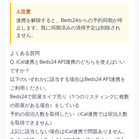
⚠️
注意
連携を解除すると、Beds24からの予約同期が停
止します。既に同期済みの清掃予定は削除され
ません。
よくある質問
Q. iCal連携とBeds24 API連携のどちらを使えばいい
ですか？
以下のいずれかに該当する場合はBeds24 API連携を
ご利用ください。
Beds24で部屋タイプ売り（1つのリスティングに複数
の部屋がある場合）をしている
予約の宿泊人数を取得したい（iCal連携では宿泊人数
を取得できません）
上記に該当しない場合はiCal連携で問題ありません。