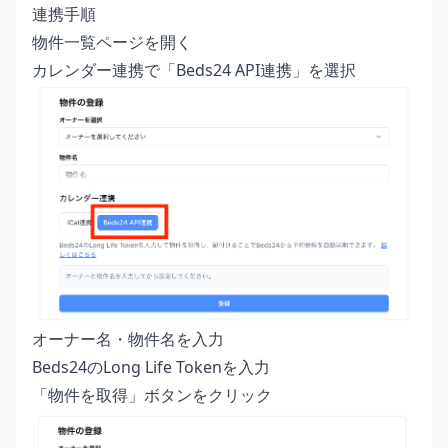
連携手順
物件一覧ページを開く
カレンダー連携で「Beds24 API連携」を選択
オーナー名・物件名を入力
Beds24のLong Life Tokenを入力
「物件を取得」ボタンをクリック