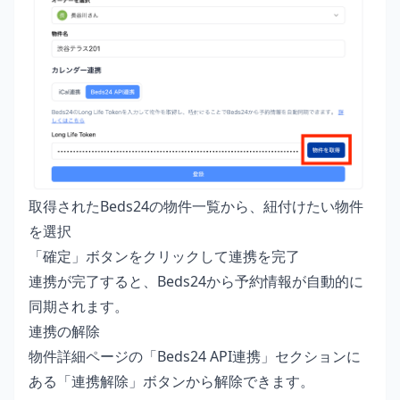
取得されたBeds24の物件一覧から、紐付けたい物件
を選択
「確定」ボタンをクリックして連携を完了
連携が完了すると、Beds24から予約情報が自動的に
同期されます。
連携の解除
物件詳細ページの「Beds24 API連携」セクションに
ある「連携解除」ボタンから解除できます。