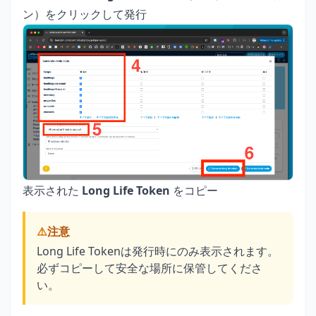
ン）をクリックして発行
表示された
Long Life Token
をコピー
⚠️
注意
Long Life Tokenは発行時にのみ表示されます。
必ずコピーして安全な場所に保管してくださ
い。