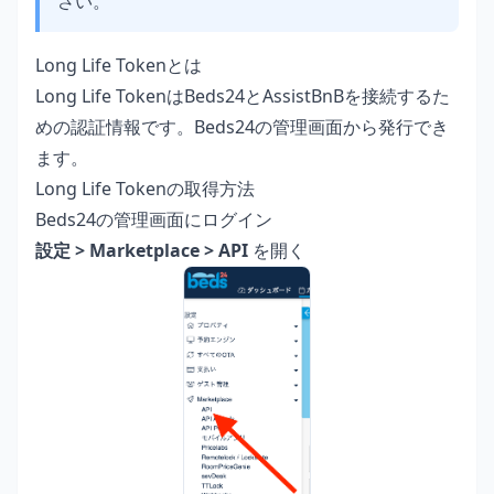
さい。
Long Life Tokenとは
Long Life TokenはBeds24とAssistBnBを接続するた
めの認証情報です。Beds24の管理画面から発行でき
ます。
Long Life Tokenの取得方法
Beds24の管理画面にログイン
設定 > Marketplace > API
を開く