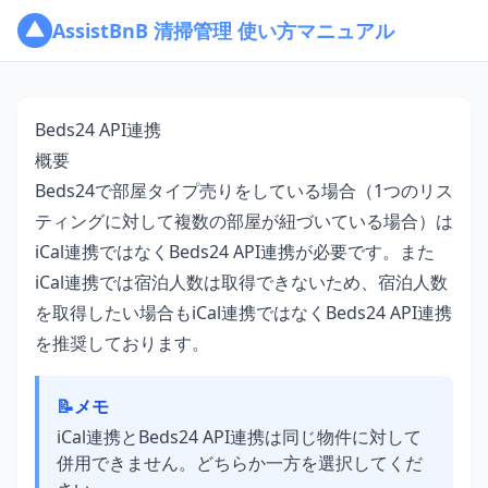
AssistBnB 清掃管理 使い方マニュアル
Beds24 API連携
概要
Beds24で部屋タイプ売りをしている場合（1つのリス
ティングに対して複数の部屋が紐づいている場合）は
iCal連携ではなくBeds24 API連携が必要です。また
iCal連携では宿泊人数は取得できないため、宿泊人数
を取得したい場合もiCal連携ではなくBeds24 API連携
を推奨しております。
📝
メモ
iCal連携とBeds24 API連携は同じ物件に対して
併用できません。どちらか一方を選択してくだ